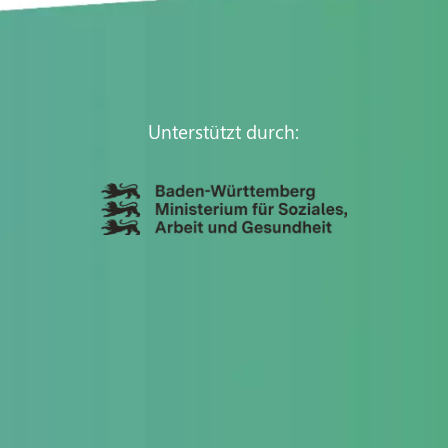
Unterstützt durch: