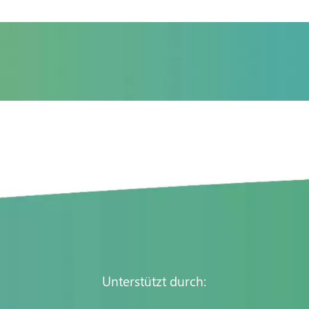
Unterstützt durch: