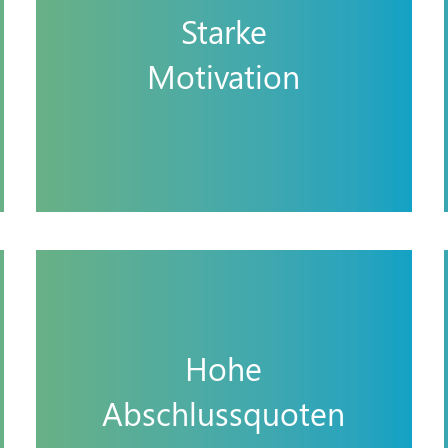
Starke
Motivation
Hohe
Abschlussquoten