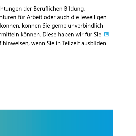
chtungen der Beruflichen Bildung,
nturen für Arbeit oder auch die jeweiligen
 können, können Sie gerne unverbindlich
mitteln können. Diese haben wir für Sie
f hinweisen, wenn Sie in Teilzeit ausbilden