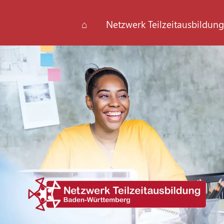
⌂
Netzwerk Teilzeitausbildung