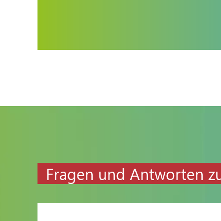
Fragen und Antworten zu