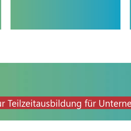
r Teilzeitausbildung für Unter