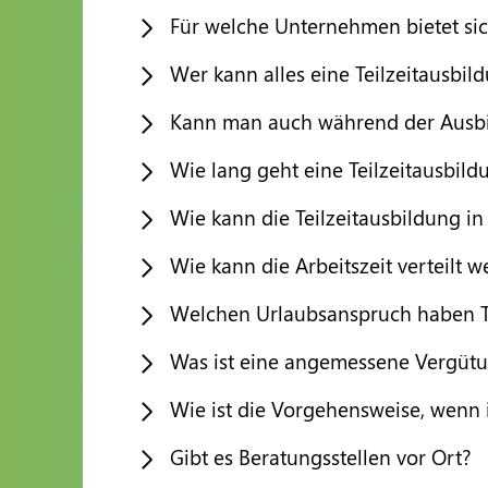
Für welche Unternehmen bietet sic
Wer kann alles eine Teilzeitausbi
Kann man auch während der Ausbil
Wie lang geht eine Teilzeitausbil
Wie kann die Teilzeitausbildung in
Wie kann die Arbeitszeit verteilt 
Welchen Urlaubsanspruch haben T
Was ist eine angemessene Vergüt
Wie ist die Vorgehensweise, wenn 
Gibt es Beratungsstellen vor Ort?