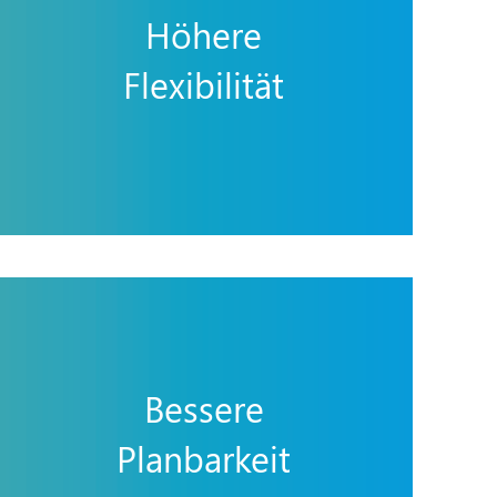
Höhere
Flexibilität
Bessere
Planbarkeit