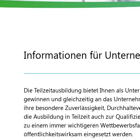
Informationen für Untern
Die Teilzeitausbildung bietet Ihnen als U
gewinnen und gleichzeitig an das Unterneh
ihre besondere Zuverlässigkeit, Durchhaltev
die Ausbildung in Teilzeit auch zur Qualifi
zu einem immer wichtigeren Wettbewerbsfakto
öffentlichkeitswirksam eingesetzt werden.