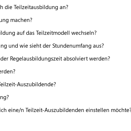
h die Teilzeitausbildung an?
ldung machen?
dung auf das Teilzeitmodell wechseln?
dung und wie sieht der Stundenumfang aus?
 der Regelausbildungszeit absolviert werden?
werden?
eilzeit-Auszubildende?
ung?
ich eine/n Teilzeit-Auszubildenden einstellen möchte