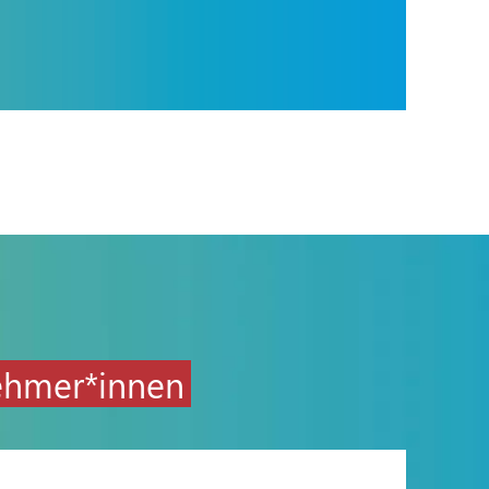
nehmer*innen