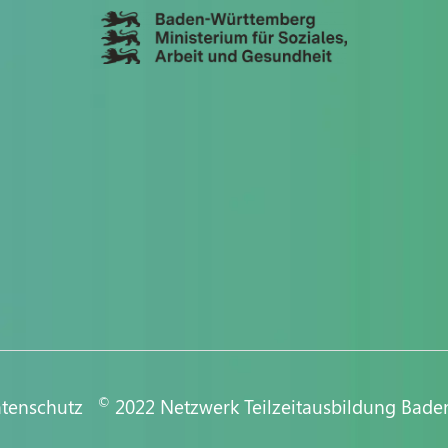
©
atenschutz
2022 Netzwerk Teilzeitausbildung Bad