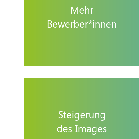
Mehr
Bewerber*innen
Steigerung
des Images