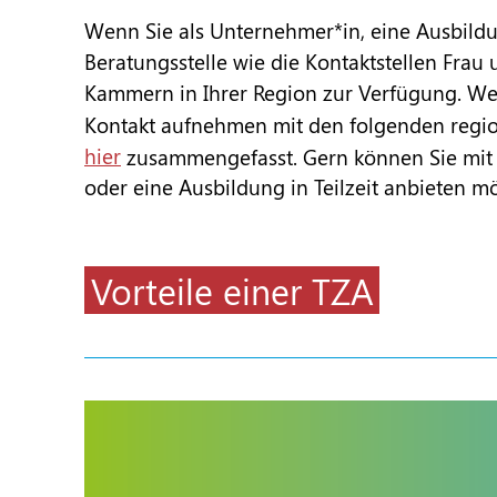
Wenn Sie als Unternehmer*in, eine Ausbildun
Beratungsstelle wie die Kontaktstellen Frau 
Kammern in Ihrer Region zur Verfügung. Wen
Kontakt aufnehmen mit den folgenden region
hier
zusammengefasst. Gern können Sie mi
oder eine Ausbildung in Teilzeit anbieten m
Vorteile einer TZA