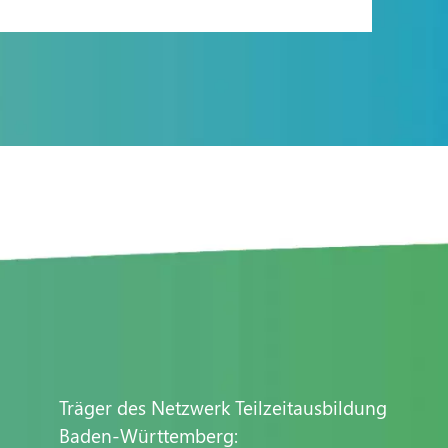
Träger des Netzwerk Teilzeitausbildung
Baden-Württemberg: