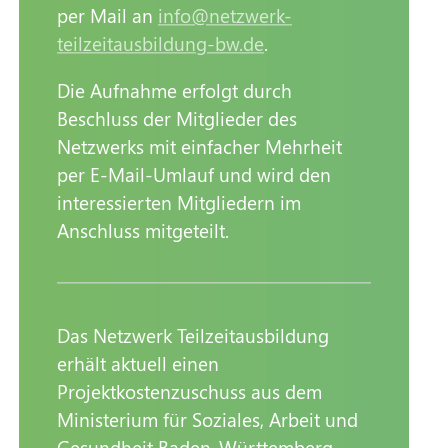
per Mail an
info@netzwerk-
teilzeitausbildung-bw.de
.
Die Aufnahme erfolgt durch
Beschluss der Mitglieder des
Netzwerks mit einfacher Mehrheit
per E-Mail-Umlauf und wird den
interessierten Mitgliedern im
Anschluss mitgeteilt.
Das Netzwerk Teilzeitausbildung
erhält aktuell einen
Projektkostenzuschuss aus dem
Ministerium für Soziales, Arbeit und
Gesundheit Baden-Württemberg