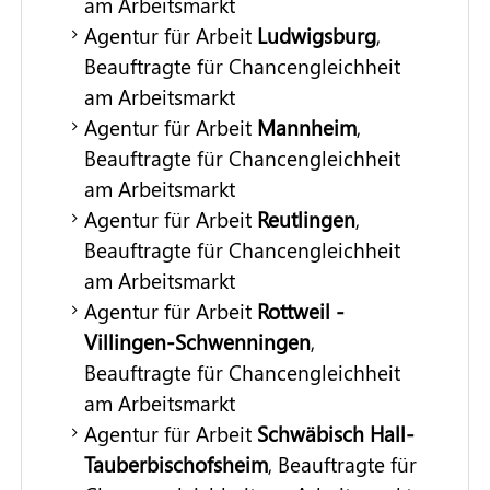
am Arbeitsmarkt
Agentur für Arbeit
Ludwigsburg
,
Beauftragte für Chancengleichheit
am Arbeitsmarkt
Agentur für Arbeit
Mannheim
,
Beauftragte für Chancengleichheit
am Arbeitsmarkt
Agentur für Arbeit
Reutlingen
,
Beauftragte für Chancengleichheit
am Arbeitsmarkt
Agentur für Arbeit
Rottweil -
Villingen-Schwenningen
,
Beauftragte für Chancengleichheit
am Arbeitsmarkt
Agentur für Arbeit
Schwäbisch Hall-
Tauberbischofsheim
, Beauftragte für