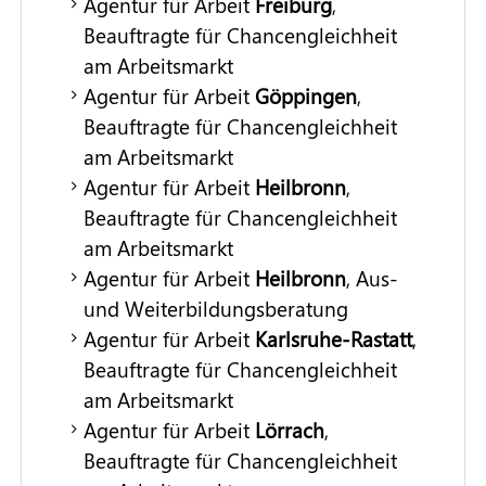
Agentur für Arbeit
Freiburg
,
Beauftragte für Chancengleichheit
am Arbeitsmarkt
Agentur für Arbeit
Göppingen
,
Beauftragte für Chancengleichheit
am Arbeitsmarkt
Agentur für Arbeit
Heilbronn
,
Beauftragte für Chancengleichheit
am Arbeitsmarkt
Agentur für Arbeit
Heilbronn
, Aus-
und Weiterbildungsberatung
Agentur für Arbeit
Karlsruhe-Rastatt
,
Beauftragte für Chancengleichheit
am Arbeitsmarkt
Agentur für Arbeit
Lörrach
,
Beauftragte für Chancengleichheit