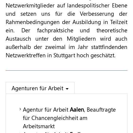
Netzwerkmitglieder auf landespolitischer Ebene
und setzen uns für die Verbesserung der
Rahmenbedingungen der Ausbildung in Teilzeit
ein. Der fachpraktsiche und theoretische
Austausch unter den Mitgliedern wird auch
außerhalb der zweimal im Jahr stattfindenden
Netzwerktreffen in Stuttgart hoch geschätzt.
Agenturen für Arbeit
Agentur für Arbeit
Aalen
, Beauftragte
für Chancengleichheit am
Arbeitsmarkt