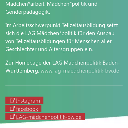
Mädchen*arbeit, Mädchen*politik und
Genderpädagogik.
Im Arbeitsschwerpunkt Teilzeitausbildung setzt
sich die LAG Mädchen*politik für den Ausbau
von Teilzeitausbildungen für Menschen aller
Geschlechter und Altersgruppen ein.
Zur Homepage der LAG Mädchenpolitik Baden-
Württemberg:
www.lag-maedchenpolitik-bw.de
Instagram
facebook
LAG-mädchenpolitik-bw.de