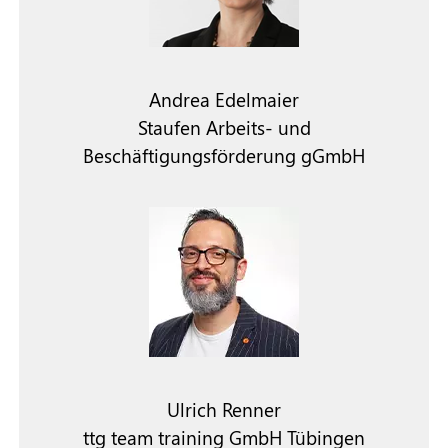
Andrea Edelmaier
Staufen Arbeits- und
Beschäftigungsförderung gGmbH
Ulrich Renner
ttg team training GmbH Tübingen