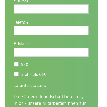
Adresse
Telefon
E-Mail
*
65€
mehr als 65€
zu unterstützen.
Die Fördermitgliedschaft berechtigt
mich / unsere Mitarbeiter*innen zur