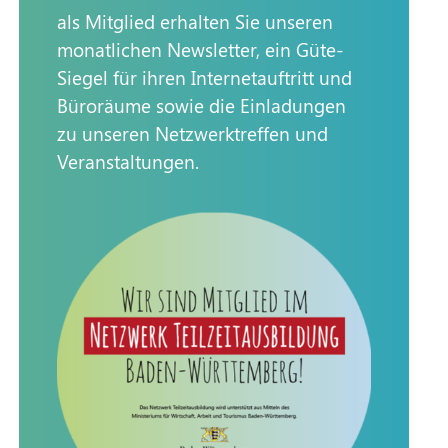
als Mitglied erhalten Sie unseren
monatlichen Newsletter, ein Güte-
Siegel für ihren Internetauftritt und
Büroräume sowie die Einladungen
zu unseren Netzwerktreffen und
Veranstaltungen.