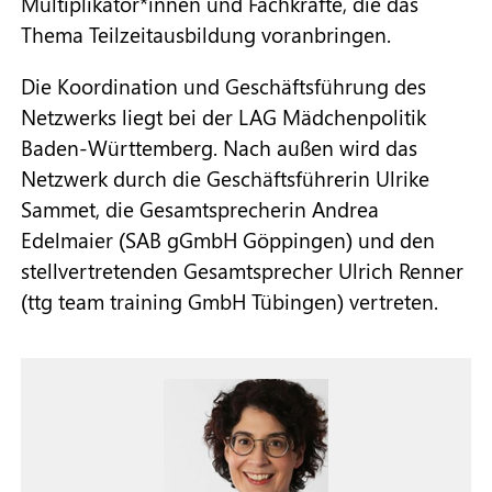
Multiplikator*innen und Fachkräfte, die das
Thema Teilzeitausbildung voranbringen.
Die Koordination und Geschäftsführung des
Netzwerks liegt bei der LAG Mädchenpolitik
Baden-Württemberg. Nach außen wird das
Netzwerk durch die Geschäftsführerin Ulrike
Sammet, die Gesamtsprecherin Andrea
Edelmaier (SAB gGmbH Göppingen) und den
stellvertretenden Gesamtsprecher Ulrich Renner
(ttg team training GmbH Tübingen) vertreten.