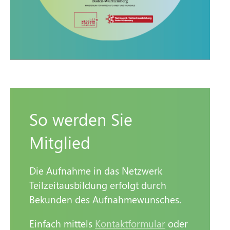
So werden Sie
Mitglied
Die Aufnahme in das Netzwerk
Teilzeitausbildung erfolgt durch
Bekunden des Aufnahmewunsches.
Einfach mittels
Kontaktformular
oder