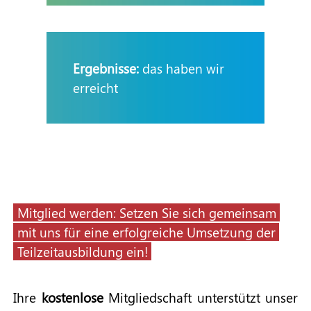
Ergebnisse:
das haben wir
erreicht
Mitglied werden: Setzen Sie sich gemeinsam
mit uns für eine erfolgreiche Umsetzung der
Teilzeitausbildung ein!
Ihre
kostenlose
Mitgliedschaft unterstützt unser