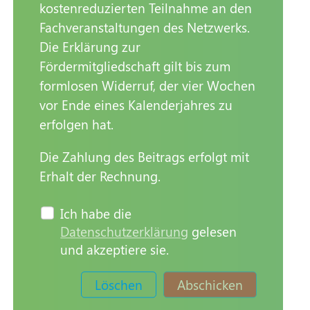
kostenreduzierten Teilnahme an den
Fachveranstaltungen des Netzwerks.
Die Erklärung zur
Fördermitgliedschaft gilt bis zum
formlosen Widerruf, der vier Wochen
vor Ende eines Kalenderjahres zu
erfolgen hat.
Die Zahlung des Beitrags erfolgt mit
Erhalt der Rechnung.
Ich habe die
Datenschutzerklärung
gelesen
und akzeptiere sie.
Löschen
Abschicken