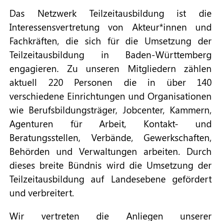
Das Netzwerk Teilzeitausbildung ist die
Interessensvertretung von Akteur*innen und
Fachkräften, die sich für die Umsetzung der
Teilzeitausbildung in Baden-Württemberg
engagieren. Zu unseren Mitgliedern zählen
aktuell 220 Personen die in über 140
verschiedene Einrichtungen und Organisationen
wie Berufsbildungsträger, Jobcenter, Kammern,
Agenturen für Arbeit, Kontakt- und
Beratungsstellen, Verbände, Gewerkschaften,
Behörden und Verwaltungen arbeiten. Durch
dieses breite Bündnis wird die Umsetzung der
Teilzeitausbildung auf Landesebene gefördert
und verbreitert.
Wir vertreten die Anliegen unserer