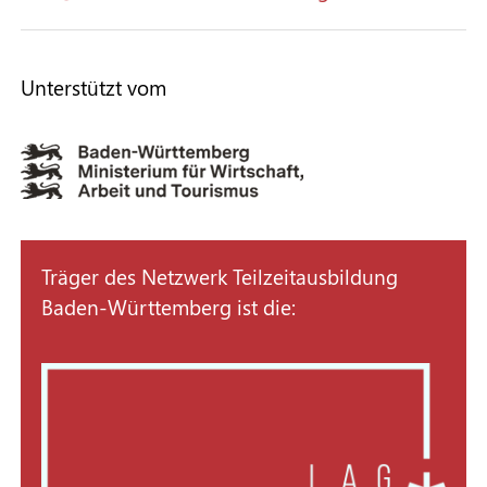
Unterstützt vom
Träger des Netzwerk Teilzeitausbildung
Baden-Württemberg ist die: