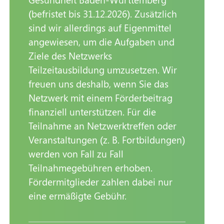
(befristet bis 31.12.2026). Zusätzlich
sind wir allerdings auf Eigenmittel
angewiesen, um die Aufgaben und
Ziele des Netzwerks
Teilzeitausbildung umzusetzen. Wir
freuen uns deshalb, wenn Sie das
Netzwerk mit einem Förderbeitrag
finanziell unterstützen. Für die
Teilnahme an Netzwerktreffen oder
Veranstaltungen (z. B. Fortbildungen)
werden von Fall zu Fall
Teilnahmegebühren erhoben.
Fördermitglieder zahlen dabei nur
eine ermäßigte Gebühr.