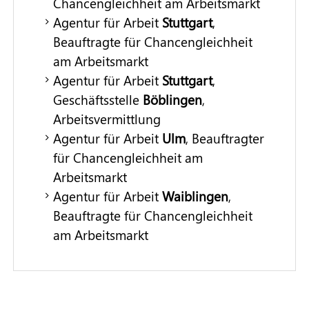
Chancengleichheit am Arbeitsmarkt
Agentur für Arbeit
Stuttgart
,
Beauftragte für Chancengleichheit
am Arbeitsmarkt
Agentur für Arbeit
Stuttgart
,
Geschäftsstelle
Böblingen
,
Arbeitsvermittlung
Agentur für Arbeit
Ulm
, Beauftragter
für Chancengleichheit am
Arbeitsmarkt
Agentur für Arbeit
Waiblingen
,
Beauftragte für Chancengleichheit
am Arbeitsmarkt