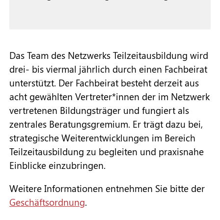
Das Team des Netzwerks Teilzeitausbildung wird
drei- bis viermal jährlich durch einen Fachbeirat
unterstützt. Der Fachbeirat besteht derzeit aus
acht gewählten Vertreter*innen der im Netzwerk
vertretenen Bildungsträger und fungiert als
zentrales Beratungsgremium. Er trägt dazu bei,
strategische Weiterentwicklungen im Bereich
Teilzeitausbildung zu begleiten und praxisnahe
Einblicke einzubringen.
Weitere Informationen entnehmen Sie bitte der
Geschäftsordnung
.