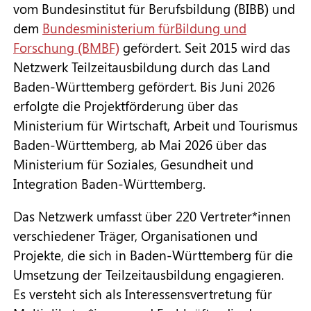
vom Bundesinstitut für Berufsbildung (BIBB) und
dem
Bundesministerium fürBildung und
Forschung (BMBF)
gefördert. Seit 2015 wird das
Netzwerk Teilzeitausbildung durch das Land
Baden-Württemberg gefördert. Bis Juni 2026
erfolgte die Projektförderung über das
Ministerium für Wirtschaft, Arbeit und Tourismus
Baden-Württemberg, ab Mai 2026 über das
Ministerium für Soziales, Gesundheit und
Integration Baden-Württemberg.
Das Netzwerk umfasst über 220 Vertreter*innen
verschiedener Träger, Organisationen und
Projekte, die sich in Baden-Württemberg für die
Umsetzung der Teilzeitausbildung engagieren.
Es versteht sich als Interessensvertretung für