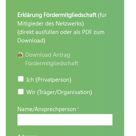
Erklärung Fördermitgliedschaft
(für
Mitlgieder des Netzwerks)
(direkt ausfüllen oder als PDF zum
Download)
Download Antrag
Fördermitgliedschaft
Ich (Privatperson)
Wir (Träger/Organisation)
Name/Ansprechperson
*