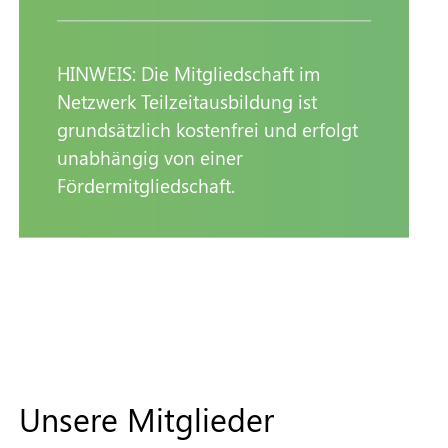
HINWEIS: Die Mitgliedschaft im
Netzwerk Teilzeitausbildung ist
grundsätzlich kostenfrei und erfolgt
unabhängig von einer
Fördermitgliedschaft.
Unsere Mitglieder