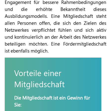
Engagement für bessere Rahmenbedingungen
und die erhöhte Bekanntheit dieses
Ausbildungsmodells. Eine Mitgliedschaft steht
allen Personen offen, die sich den Zielen des
Netzwerkes verpflichtet fühlen und sich aktiv
und kontinuierlich an der Arbeit des Netzwerkes
beteiligen möchten. Eine Fördermitgliedschaft
ist ebenfalls möglich.
Vorteile einer
Mitgliedschaft
Die Mitgliedschaft ist ein Gewinn für
Sie: