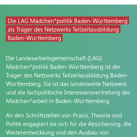
Die LAG Mädchen*politik Baden-Württemberg
als Träger des Netzwerks Teilzeitausbildung
Baden-Württemberg
Die Landesarbeitsgemeinschaft (LAG)
Mädchen*politik Baden-Württemberg ist der
Träger des Netzwerks Teilzeitausbildung Baden-
Württemberg. Sie ist das landesweite Netzwerk
und die fachpolitische Interessensvertretung der
Mädchen*arbeit in Baden-Württemberg.
An den Schnittstellen von Praxis, Theorie und
Politik engagiert sie sich für die Absicherung, die
Weiterentwicklung und den Ausbau von