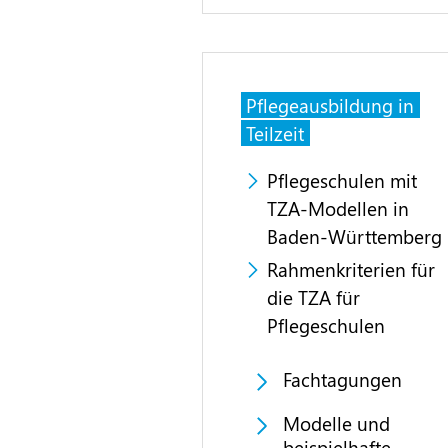
Pflegeausbildung in
Teilzeit
Pflegeschulen mit
TZA-Modellen in
Baden-Württemberg
Rahmenkriterien für
die TZA für
Pflegeschulen
Fachtagungen
Modelle und
beispielhafte