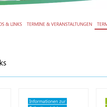
S & LINKS
TERMINE & VERANSTALTUNGEN
TER
ks
Informationen zur