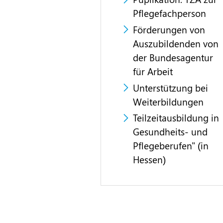
Pflegefachperson
Förderungen von
Auszubildenden von
der Bundesagentur
für Arbeit
Unterstützung bei
Weiterbildungen
Teilzeitausbildung in
Gesundheits- und
Pflegeberufen" (in
Hessen)