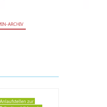
MIN-ARCHIV
Anlaufstellen zur