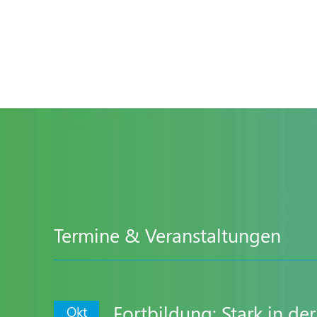
Termine & Veranstaltungen
Fortbildung: Stark in d
Okt