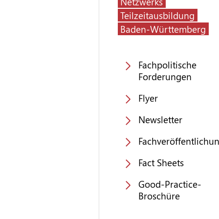
Netzwerks
Teilzeitausbildung
Baden-Württemberg
Fachpolitische
Forderungen
Flyer
Newsletter
Fachveröffentlichu
Fact Sheets
Good-Practice-
Broschüre