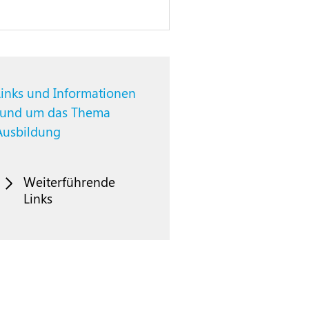
Links und Informationen
rund um das Thema
Ausbildung
Weiterführende
Links