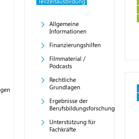
Teilzeitausbildung
Allgemeine
Informationen
Finanzierungshilfen
Filmmaterial /
Podcasts
Rechtliche
Grundlagen
ngen
Ergebnisse der
Berufsbildungsforschung
Unterstützung für
Fachkräfte