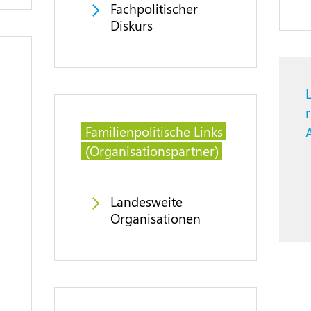
Fachpolitischer
Diskurs
Familienpolitische Links
(Organisationspartner)
Landesweite
Organisationen