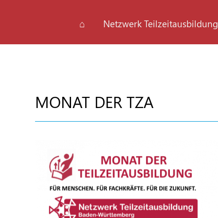
⌂
Netzwerk Teilzeitausbildung
MONAT DER TZA