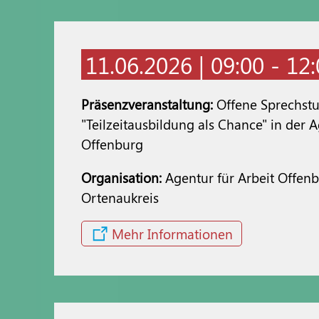
11.06.2026 | 09:00 - 12
Präsenzveranstaltung:
Offene Sprechst
"Teilzeitausbildung als Chance" in der A
Offenburg
Organisation:
Agentur für Arbeit Offen
Ortenaukreis
Mehr Informationen