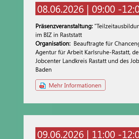
08.06.2026 | 09:00 -12:
Präsenzveranstaltung:
"Teilzeitausbildu
im BIZ in Raststatt
Organisation:
Beauftragte für Chanceng
Agentur für Arbeit Karlsruhe-Rastatt, d
Jobcenter Landkreis Rastatt und des Jo
Baden
Mehr Informationen
09.06.2026 | 11:00 -12: