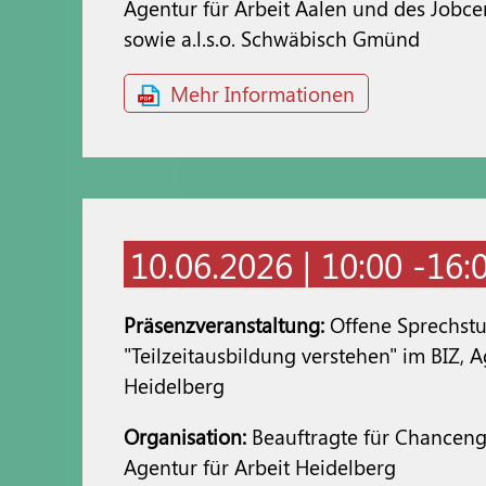
Agentur für Arbeit Aalen und des Jobcen
sowie a.l.s.o. Schwäbisch Gmünd
Mehr Informationen
10.06.2026 | 10:00 -16:
Präsenzveranstaltung:
Offene Sprechst
"Teilzeitausbildung verstehen" im BIZ, A
Heidelberg
Organisation:
Beauftragte für Chanceng
Agentur für Arbeit Heidelberg