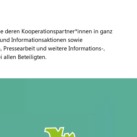
e deren Kooperationspartner*innen in ganz
 und Informationsaktionen sowie
 Pressearbeit und weitere Informations-,
allen Beteiligten.