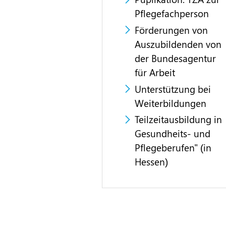
Pflegefachperson
Förderungen von
Auszubildenden von
der Bundesagentur
für Arbeit
Unterstützung bei
Weiterbildungen
Teilzeitausbildung in
Gesundheits- und
Pflegeberufen" (in
Hessen)