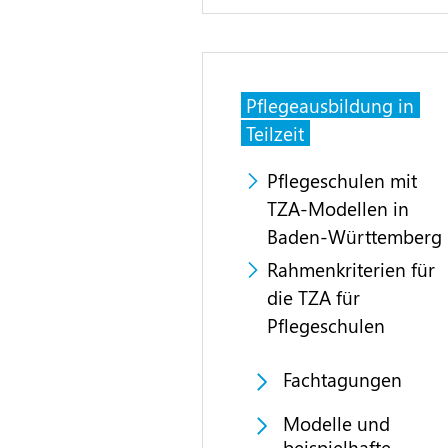
Pflegeausbildung in
Teilzeit
Pflegeschulen mit
TZA-Modellen in
Baden-Württemberg
Rahmenkriterien für
die TZA für
Pflegeschulen
Fachtagungen
Modelle und
beispielhafte