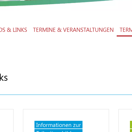
S & LINKS
TERMINE & VERANSTALTUNGEN
TER
ks
Informationen zur