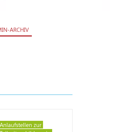
MIN-ARCHIV
Anlaufstellen zur