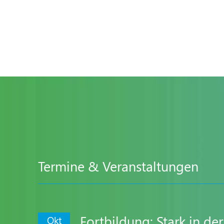
Termine & Veranstaltungen
Fortbildung: Stark in d
Okt