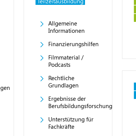
Teilzeitausbildung
Allgemeine
Informationen
Finanzierungshilfen
Filmmaterial /
Podcasts
Rechtliche
Grundlagen
ngen
Ergebnisse der
Berufsbildungsforschung
Unterstützung für
Fachkräfte