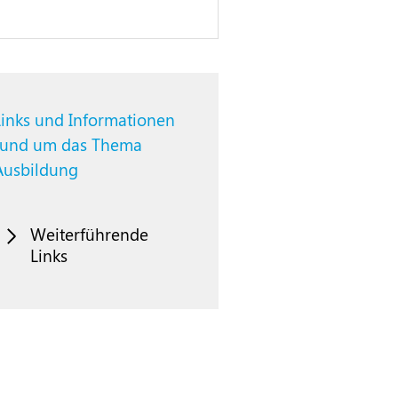
Links und Informationen
rund um das Thema
Ausbildung
Weiterführende
Links