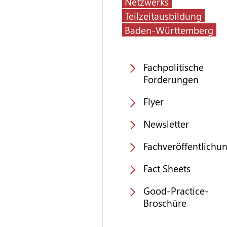
Netzwerks
Teilzeitausbildung
Baden-Württemberg
Fachpolitische
Forderungen
Flyer
Newsletter
Fachveröffentlichu
Fact Sheets
Good-Practice-
Broschüre