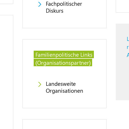
Fachpolitischer
Diskurs
Familienpolitische Links
(Organisationspartner)
Landesweite
Organisationen