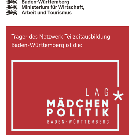
Träger des Netzwerk Teilzeitausbildung
Baden-Württemberg ist die: