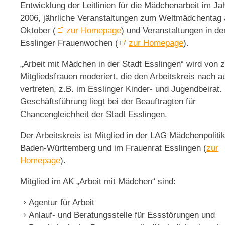
Entwicklung der Leitlinien für die Mädchenarbeit im Ja
2006, jährliche Veranstaltungen zum Weltmädchentag 
Oktober (
zur Homepage
) und Veranstaltungen in de
Esslinger Frauenwochen (
zur Homepage
).
„Arbeit mit Mädchen in der Stadt Esslingen“ wird von 
Mitgliedsfrauen moderiert, die den Arbeitskreis nach 
vertreten, z.B. im Esslinger Kinder- und Jugendbeirat.
Geschäftsführung liegt bei der Beauftragten für
Chancengleichheit der Stadt Esslingen.
Der Arbeitskreis ist Mitglied in der LAG Mädchenpoliti
Baden-Württemberg und im Frauenrat Esslingen (
zur
Homepage
).
Mitglied im AK „Arbeit mit Mädchen“ sind:
Agentur für Arbeit
Anlauf- und Beratungsstelle für Essstörungen und