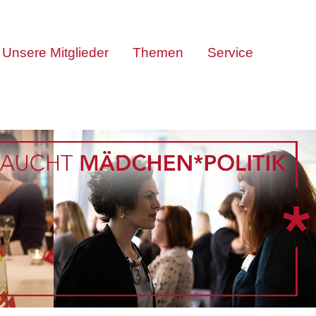
Unsere Mitglieder
Themen
Service