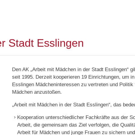
r Stadt Esslingen
Den AK „Arbeit mit Mädchen in der Stadt Esslingen“ gi
seit 1995. Derzeit kooperieren 19 Einrichtungen, um in
Esslingen Mädcheninteressen zu vertreten und Politik 
Mädchen anzustoßen.
„Arbeit mit Mädchen in der Stadt Esslingen“, das bedeu
Kooperation unterschiedlicher Fachkräfte aus der So
Arbeit, die gemeinsam das Ziel verfolgen, die Qualit
Arbeit für Mädchen und junge Frauen zu sichern und