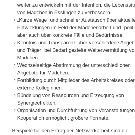
weiter zu entwickeln mit der Intention, die Lebenssit
von Mädchen in Esslingen zu verbessern.
„Kurze Wege“ und schneller Austausch über aktuell
Entwicklungen im Feld der Mädchenarbeit und -politi
aber auch über konkrete Fälle und Bedürfnisse.
Kenntnis und Transparenz über verschiedene Angeb
und Träger; bei Bedarf gezielte Weitervermittlung vo
Mädchen.
Wechselseitige Abstimmung der unterschiedlichen
Angebote für Mädchen.
Fortbildung durch Mitglieder des Arbeitskreises oder
externe Kolleginnen.
Bündelung von Ressourcen und Erzeugung von
Synergieeffekten.
Organisation und Durchführung von Veranstaltungen
Kooperation ermöglicht größere Formate.
Beispiele für den Ertrag der Netzwerkarbeit sind die