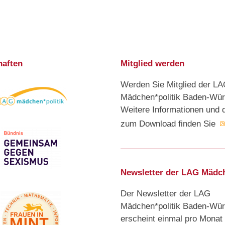
haften
Mitglied werden
Werden Sie Mitglied der L
Mädchen*politik Baden-Wür
Weitere Informationen und 
zum Download finden Sie
Newsletter der LAG Mädch
Der Newsletter der LAG
Mädchen*politik Baden-Wür
erscheint einmal pro Monat 