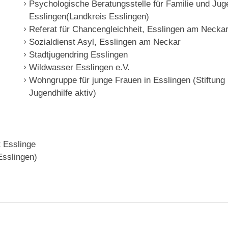
Psychologische Beratungsstelle für Familie und Jug
Esslingen(Landkreis Esslingen)
Referat für Chancengleichheit, Esslingen am Necka
Sozialdienst Asyl, Esslingen am Neckar
Stadtjugendring Esslingen
Wildwasser Esslingen e.V.
Wohngruppe für junge Frauen in Esslingen (Stiftung
Jugendhilfe aktiv)
t Esslinge
Esslingen)