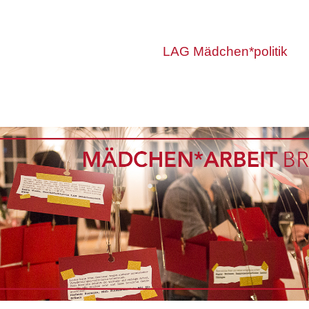
LAG Mädchen*politik