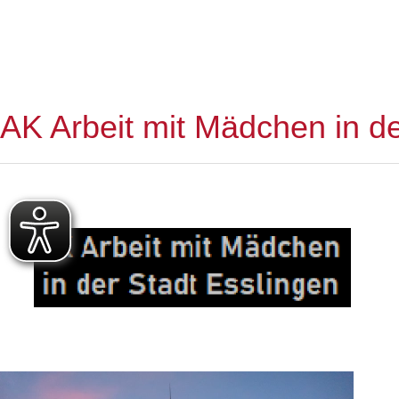
AK Arbeit mit Mädchen in de