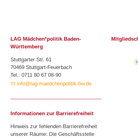
LAG Mädchen*politik Baden-
Mitgliedsc
Württemberg
Stuttgarter Str. 61
70469 Stuttgart-Feuerbach
Tel.: 0711 80 67 08-90
info@lag-maedchenpolitik-bw.de
Informationen zur Barrierefreiheit
Hinweis zur fehlenden Barrierefreiheit
unserer Räume: Die Geschäftsstelle