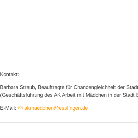
Kontakt:
Barbara Straub, Beauftragte für Chancengleichheit der Stad
(Geschäftsführung des AK Arbeit mit Mädchen in der Stadt 
E-Mail:
akmaedchen@esslingen.de